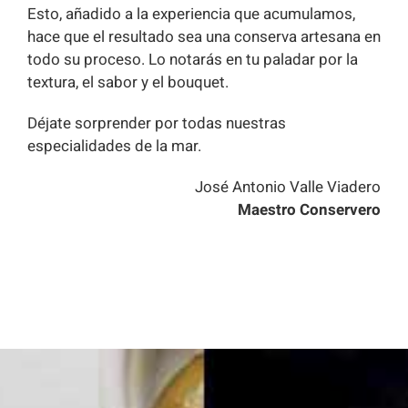
Esto, añadido a la experiencia que acumulamos,
hace que el resultado sea una conserva artesana en
todo su proceso. Lo notarás en tu paladar por la
textura, el sabor y el bouquet.
Déjate sorprender por todas nuestras
especialidades de la mar.
José Antonio Valle Viadero
Maestro Conservero