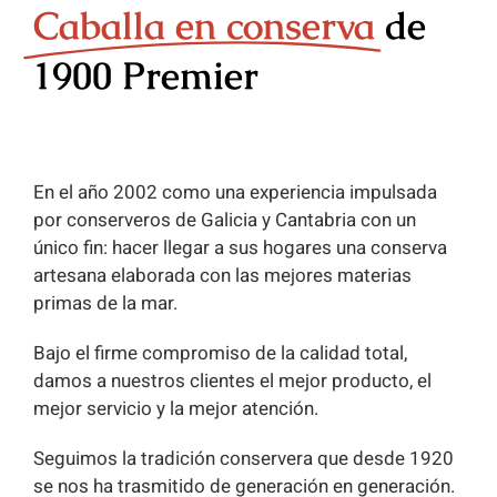
Caballa en conserva
de
1900 Premier
En el año 2002 como una experiencia impulsada
por conserveros de Galicia y Cantabria con un
único fin: hacer llegar a sus hogares una conserva
artesana elaborada con las mejores materias
primas de la mar.
Bajo el firme compromiso de la calidad total,
damos a nuestros clientes el mejor producto, el
mejor servicio y la mejor atención.
Seguimos la tradición conservera que desde 1920
se nos ha trasmitido de generación en generación.