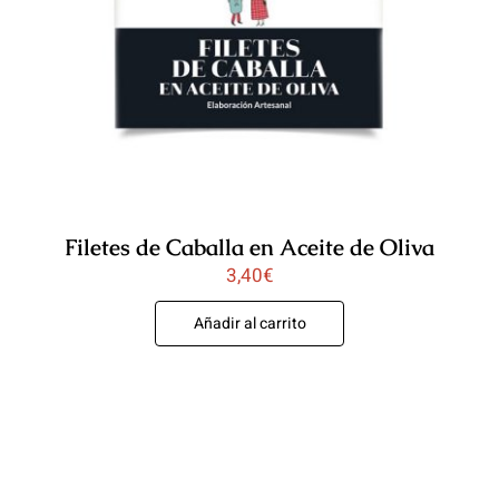
Filetes de Caballa en Aceite de Oliva
3,40
€
Añadir al carrito