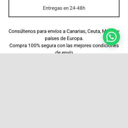
Entregas en 24-48h
Consúltenos para envíos a Canarias, Ceuta, Melilla y
países de Europa.
Compra 100% segura con las mejores condiciones
de envío