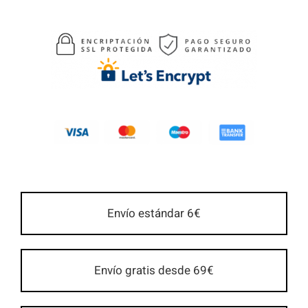
Envío estándar 6€
Envío gratis desde 69€