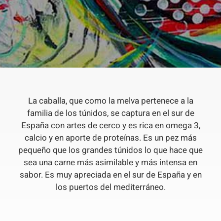
La caballa, que como la melva pertenece a la
familia de los túnidos, se captura en el sur de
España con artes de cerco y es rica en omega 3,
calcio y en aporte de proteínas. Es un pez más
pequeño que los grandes túnidos lo que hace que
sea una carne más asimilable y más intensa en
sabor. Es muy apreciada en el sur de España y en
los puertos del mediterráneo.