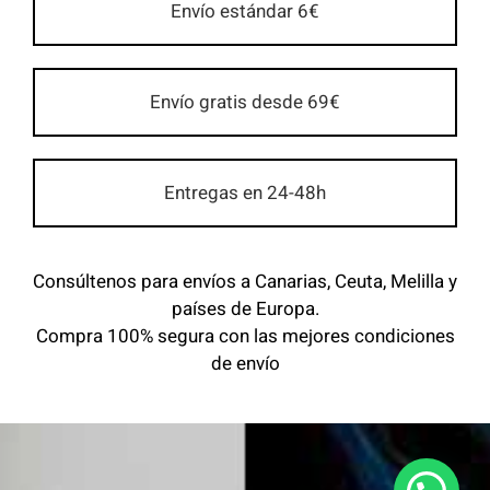
Envío estándar 6€
Envío gratis desde 69€
Entregas en 24-48h
Consúltenos para envíos a Canarias, Ceuta, Melilla y
países de Europa.
Compra 100% segura con las mejores condiciones
de envío