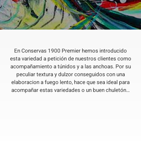
En Conservas 1900 Premier hemos introducido
esta variedad a petición de nuestros clientes como
acompañamiento a túnidos y a las anchoas. Por su
peculiar textura y dulzor conseguidos con una
elaboracion a fuego lento, hace que sea ideal para
acompañar estas variedades o un buen chuletón…