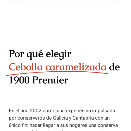
Por qué elegir
Cebolla caramelizada
de
1900 Premier
En el año 2002 como una experiencia impulsada
por conserveros de Galicia y Cantabria con un
único fin: hacer llegar a sus hogares una conserva