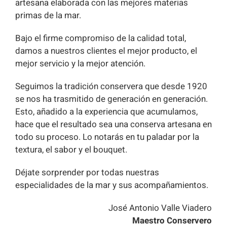
artesana elaborada con las mejores materias
primas de la mar.
Bajo el firme compromiso de la calidad total,
damos a nuestros clientes el mejor producto, el
mejor servicio y la mejor atención.
Seguimos la tradición conservera que desde 1920
se nos ha trasmitido de generación en generación.
Esto, añadido a la experiencia que acumulamos,
hace que el resultado sea una conserva artesana en
todo su proceso. Lo notarás en tu paladar por la
textura, el sabor y el bouquet.
Déjate sorprender por todas nuestras
especialidades de la mar y sus acompañamientos.
José Antonio Valle Viadero
Maestro Conservero