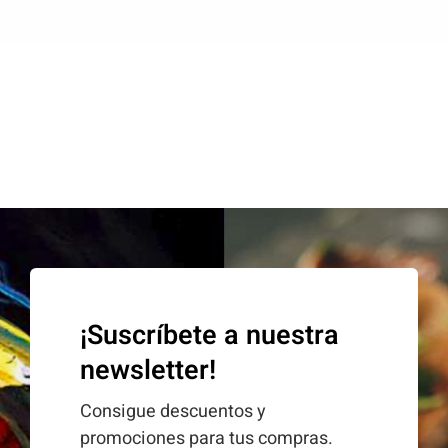
¡Suscríbete a nuestra
newsletter!
Consigue descuentos y
promociones para tus compras.